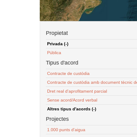
Propietat
Privada (-)
Pública
Tipus d'acord
Contracte de custòdia
Contracte de custòdia amb document tècnic d
Dret real d'aprofitament parcial
Sense acord/Acord verbal
Altres tipus d'acords (-)
Projectes
1.000 punts d'aigua