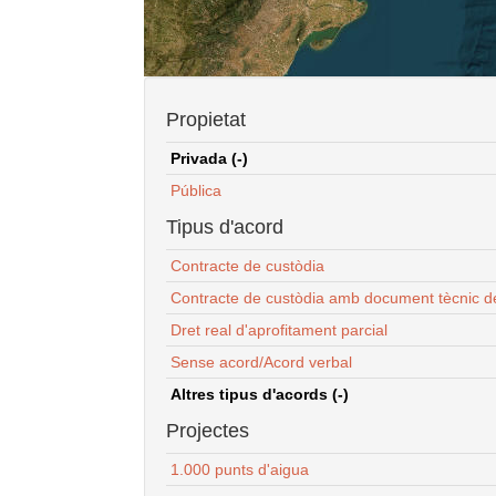
Propietat
Privada (-)
Pública
Tipus d'acord
Contracte de custòdia
Contracte de custòdia amb document tècnic d
Dret real d'aprofitament parcial
Sense acord/Acord verbal
Altres tipus d'acords (-)
Projectes
1.000 punts d'aigua