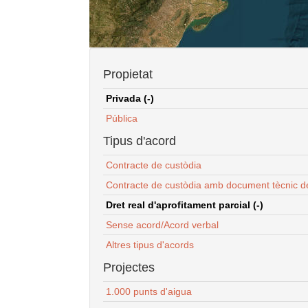
Propietat
Privada (-)
Pública
Tipus d'acord
Contracte de custòdia
Contracte de custòdia amb document tècnic d
Dret real d'aprofitament parcial (-)
Sense acord/Acord verbal
Altres tipus d'acords
Projectes
1.000 punts d'aigua