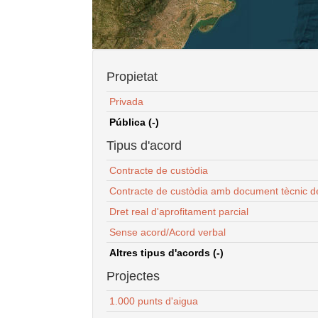
Propietat
Privada
Pública (-)
Tipus d'acord
Contracte de custòdia
Contracte de custòdia amb document tècnic d
Dret real d'aprofitament parcial
Sense acord/Acord verbal
Altres tipus d'acords (-)
Projectes
1.000 punts d'aigua