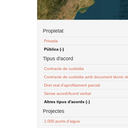
Propietat
Privada
Pública (-)
Tipus d'acord
Contracte de custòdia
Contracte de custòdia amb document tècnic d
Dret real d'aprofitament parcial
Sense acord/Acord verbal
Altres tipus d'acords (-)
Projectes
1.000 punts d'aigua