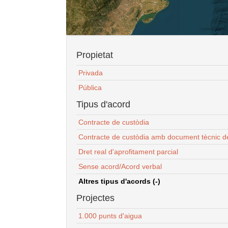
Propietat
Privada
Pública
Tipus d'acord
Contracte de custòdia
Contracte de custòdia amb document tècnic d
Dret real d'aprofitament parcial
Sense acord/Acord verbal
Altres tipus d'acords (-)
Projectes
1.000 punts d'aigua