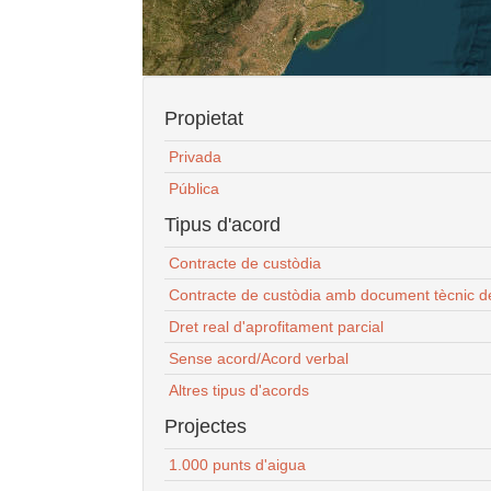
Propietat
Privada
Pública
Tipus d'acord
Contracte de custòdia
Contracte de custòdia amb document tècnic d
Dret real d'aprofitament parcial
Sense acord/Acord verbal
Altres tipus d'acords
Projectes
1.000 punts d'aigua