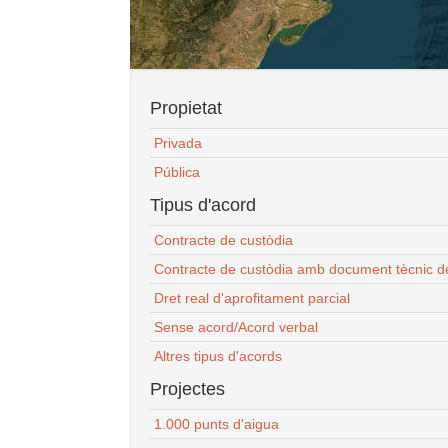
Propietat
Privada
Pública
Tipus d'acord
Contracte de custòdia
Contracte de custòdia amb document tècnic d
Dret real d'aprofitament parcial
Sense acord/Acord verbal
Altres tipus d'acords
Projectes
1.000 punts d'aigua