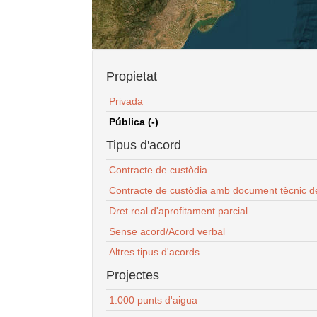
Propietat
Privada
Pública (-)
Tipus d'acord
Contracte de custòdia
Contracte de custòdia amb document tècnic d
Dret real d'aprofitament parcial
Sense acord/Acord verbal
Altres tipus d'acords
Projectes
1.000 punts d'aigua