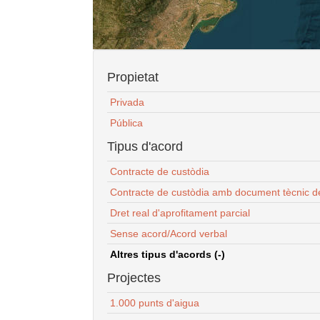
Propietat
Privada
Pública
Tipus d'acord
Contracte de custòdia
Contracte de custòdia amb document tècnic d
Dret real d'aprofitament parcial
Sense acord/Acord verbal
Altres tipus d'acords (-)
Projectes
1.000 punts d'aigua