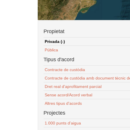
Propietat
Privada (-)
Pública
Tipus d'acord
Contracte de custòdia
Contracte de custòdia amb document tècnic d
Dret real d'aprofitament parcial
Sense acord/Acord verbal
Altres tipus d'acords
Projectes
1.000 punts d'aigua