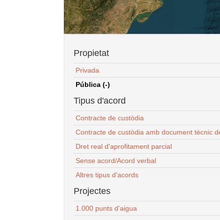
Propietat
Privada
Pública (-)
Tipus d'acord
Contracte de custòdia
Contracte de custòdia amb document tècnic d
Dret real d'aprofitament parcial
Sense acord/Acord verbal
Altres tipus d'acords
Projectes
1.000 punts d'aigua