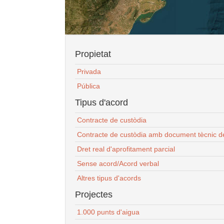
Propietat
Privada
Pública
Tipus d'acord
Contracte de custòdia
Contracte de custòdia amb document tècnic d
Dret real d'aprofitament parcial
Sense acord/Acord verbal
Altres tipus d'acords
Projectes
1.000 punts d'aigua