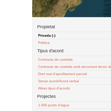
Propietat
Privada (-)
Pública
Tipus d'acord
Contracte de custòdia
Contracte de custòdia amb document tècnic d
Dret real d'aprofitament parcial
Sense acord/Acord verbal
Altres tipus d'acords
Projectes
1.000 punts d'aigua