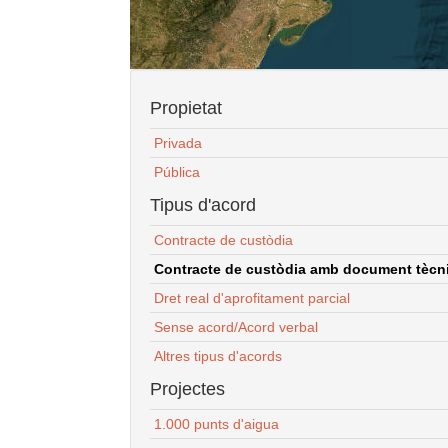
Propietat
Privada
Pública
Tipus d'acord
Contracte de custòdia
Contracte de custòdia amb document tècnic
Dret real d'aprofitament parcial
Sense acord/Acord verbal
Altres tipus d'acords
Projectes
1.000 punts d'aigua