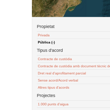
Propietat
Privada
Pública (-)
Tipus d'acord
Contracte de custòdia
Contracte de custòdia amb document tècnic d
Dret real d'aprofitament parcial
Sense acord/Acord verbal
Altres tipus d'acords
Projectes
1.000 punts d'aigua