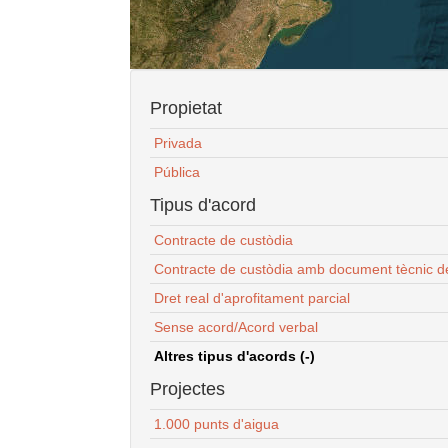
Propietat
Privada
Pública
Tipus d'acord
Contracte de custòdia
Contracte de custòdia amb document tècnic d
Dret real d'aprofitament parcial
Sense acord/Acord verbal
Altres tipus d'acords (-)
Projectes
1.000 punts d'aigua