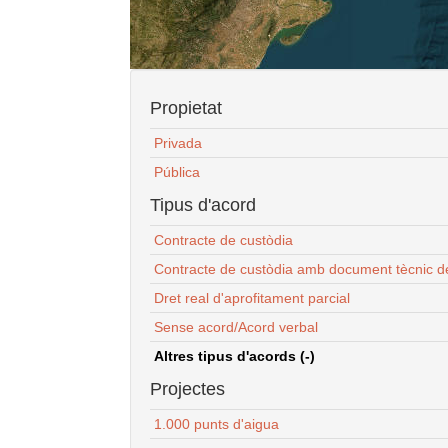
Propietat
Privada
Pública
Tipus d'acord
Contracte de custòdia
Contracte de custòdia amb document tècnic d
Dret real d'aprofitament parcial
Sense acord/Acord verbal
Altres tipus d'acords (-)
Projectes
1.000 punts d'aigua