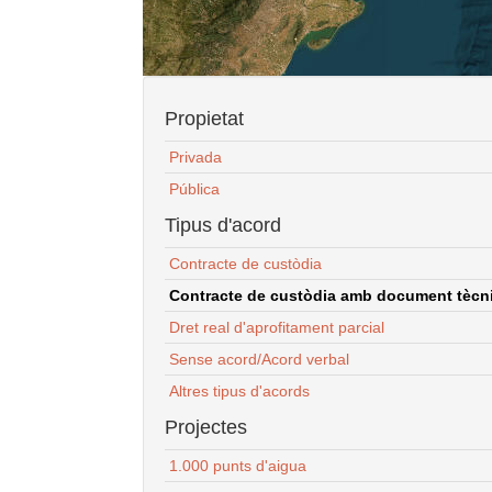
Propietat
Privada
Pública
Tipus d'acord
Contracte de custòdia
Contracte de custòdia amb document tècnic
Dret real d'aprofitament parcial
Sense acord/Acord verbal
Altres tipus d'acords
Projectes
1.000 punts d'aigua