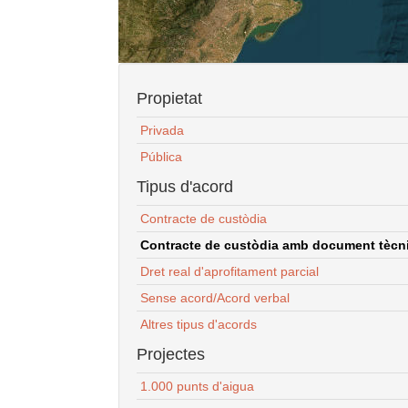
Propietat
Privada
Pública
Tipus d'acord
Contracte de custòdia
Contracte de custòdia amb document tècnic
Dret real d'aprofitament parcial
Sense acord/Acord verbal
Altres tipus d'acords
Projectes
1.000 punts d'aigua