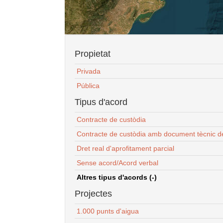
Propietat
Privada
Pública
Tipus d'acord
Contracte de custòdia
Contracte de custòdia amb document tècnic d
Dret real d'aprofitament parcial
Sense acord/Acord verbal
Altres tipus d'acords (-)
Projectes
1.000 punts d'aigua