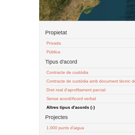
Propietat
Privada
Pública
Tipus d'acord
Contracte de custòdia
Contracte de custòdia amb document tècnic d
Dret real d'aprofitament parcial
Sense acord/Acord verbal
Altres tipus d'acords (-)
Projectes
1.000 punts d'aigua