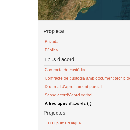
Propietat
Privada
Pública
Tipus d'acord
Contracte de custòdia
Contracte de custòdia amb document tècnic d
Dret real d'aprofitament parcial
Sense acord/Acord verbal
Altres tipus d'acords (-)
Projectes
1.000 punts d'aigua