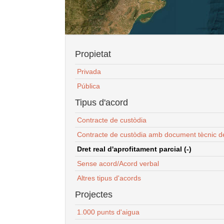
Propietat
Privada
Pública
Tipus d'acord
Contracte de custòdia
Contracte de custòdia amb document tècnic d
Dret real d'aprofitament parcial (-)
Sense acord/Acord verbal
Altres tipus d'acords
Projectes
1.000 punts d'aigua