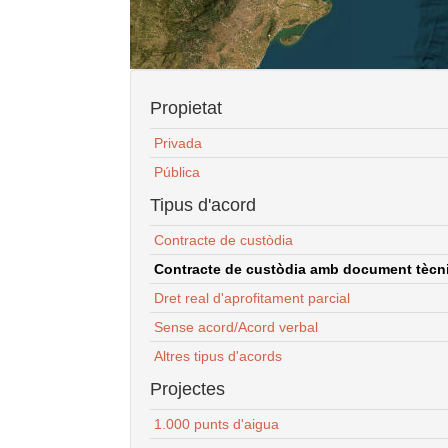
Propietat
Privada
Pública
Tipus d'acord
Contracte de custòdia
Contracte de custòdia amb document tècnic
Dret real d'aprofitament parcial
Sense acord/Acord verbal
Altres tipus d'acords
Projectes
1.000 punts d'aigua