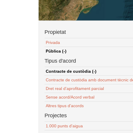
Propietat
Privada
Pública (-)
Tipus d'acord
Contracte de custòdia (-)
Contracte de custòdia amb document tècnic d
Dret real d'aprofitament parcial
Sense acord/Acord verbal
Altres tipus d'acords
Projectes
1.000 punts d'aigua