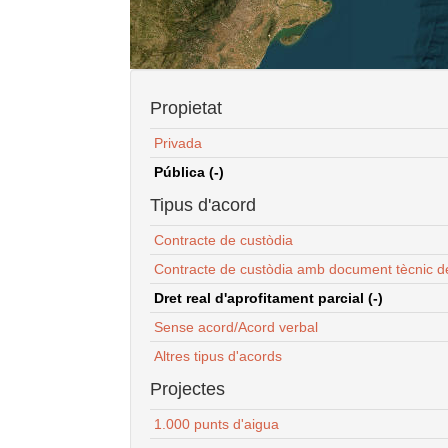
Propietat
Privada
Pública (-)
Tipus d'acord
Contracte de custòdia
Contracte de custòdia amb document tècnic d
Dret real d'aprofitament parcial (-)
Sense acord/Acord verbal
Altres tipus d'acords
Projectes
1.000 punts d'aigua