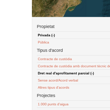
Propietat
Privada (-)
Pública
Tipus d'acord
Contracte de custòdia
Contracte de custòdia amb document tècnic d
Dret real d'aprofitament parcial (-)
Sense acord/Acord verbal
Altres tipus d'acords
Projectes
1.000 punts d'aigua