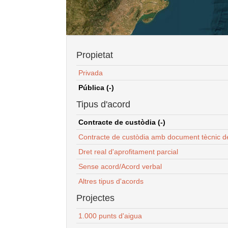
Propietat
Privada
Pública (-)
Tipus d'acord
Contracte de custòdia (-)
Contracte de custòdia amb document tècnic d
Dret real d'aprofitament parcial
Sense acord/Acord verbal
Altres tipus d'acords
Projectes
1.000 punts d'aigua