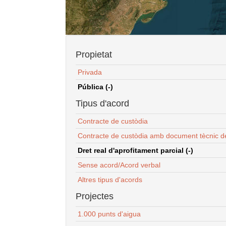
Propietat
Privada
Pública (-)
Tipus d'acord
Contracte de custòdia
Contracte de custòdia amb document tècnic d
Dret real d'aprofitament parcial (-)
Sense acord/Acord verbal
Altres tipus d'acords
Projectes
1.000 punts d'aigua