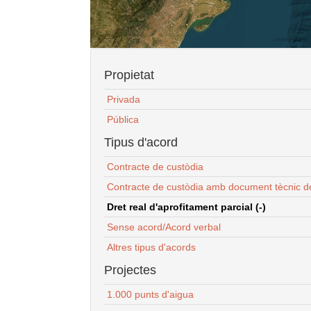
Propietat
Privada
Pública
Tipus d'acord
Contracte de custòdia
Contracte de custòdia amb document tècnic d
Dret real d'aprofitament parcial (-)
Sense acord/Acord verbal
Altres tipus d'acords
Projectes
1.000 punts d'aigua