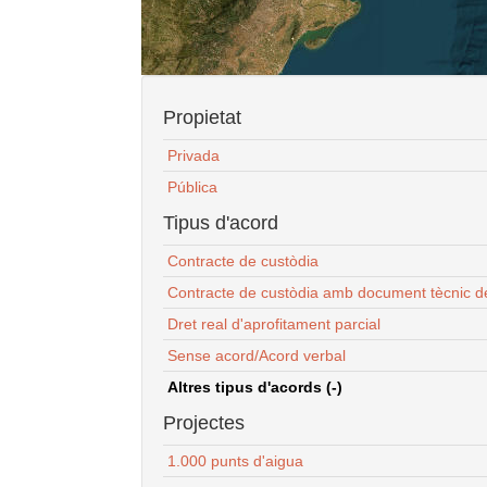
Propietat
Privada
Pública
Tipus d'acord
Contracte de custòdia
Contracte de custòdia amb document tècnic d
Dret real d'aprofitament parcial
Sense acord/Acord verbal
Altres tipus d'acords (-)
Projectes
1.000 punts d'aigua