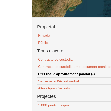
Propietat
Privada
Pública
Tipus d'acord
Contracte de custòdia
Contracte de custòdia amb document tècnic d
Dret real d'aprofitament parcial (-)
Sense acord/Acord verbal
Altres tipus d'acords
Projectes
1.000 punts d'aigua