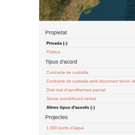
Propietat
Privada (-)
Pública
Tipus d'acord
Contracte de custòdia
Contracte de custòdia amb document tècnic d
Dret real d'aprofitament parcial
Sense acord/Acord verbal
Altres tipus d'acords (-)
Projectes
1.000 punts d'aigua