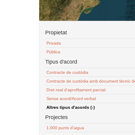
Propietat
Privada
Pública
Tipus d'acord
Contracte de custòdia
Contracte de custòdia amb document tècnic d
Dret real d'aprofitament parcial
Sense acord/Acord verbal
Altres tipus d'acords (-)
Projectes
1.000 punts d'aigua