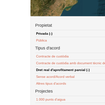
Propietat
Privada (-)
Pública
Tipus d'acord
Contracte de custòdia
Contracte de custòdia amb document tècnic d
Dret real d'aprofitament parcial (-)
Sense acord/Acord verbal
Altres tipus d'acords
Projectes
1.000 punts d'aigua