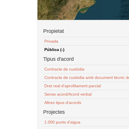
Propietat
Privada
Pública (-)
Tipus d'acord
Contracte de custòdia
Contracte de custòdia amb document tècnic d
Dret real d'aprofitament parcial
Sense acord/Acord verbal
Altres tipus d'acords
Projectes
1.000 punts d'aigua