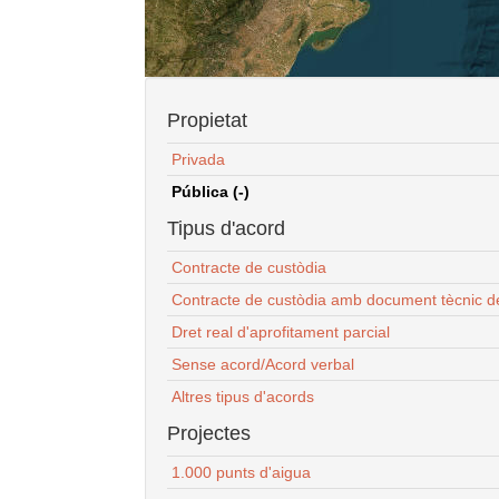
Propietat
Privada
Pública (-)
Tipus d'acord
Contracte de custòdia
Contracte de custòdia amb document tècnic d
Dret real d'aprofitament parcial
Sense acord/Acord verbal
Altres tipus d'acords
Projectes
1.000 punts d'aigua