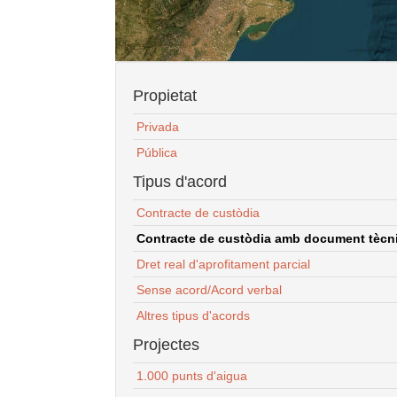
Propietat
Privada
Pública
Tipus d'acord
Contracte de custòdia
Contracte de custòdia amb document tècnic
Dret real d'aprofitament parcial
Sense acord/Acord verbal
Altres tipus d'acords
Projectes
1.000 punts d'aigua