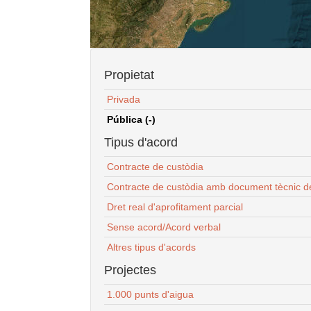
Propietat
Privada
Pública (-)
Tipus d'acord
Contracte de custòdia
Contracte de custòdia amb document tècnic d
Dret real d'aprofitament parcial
Sense acord/Acord verbal
Altres tipus d'acords
Projectes
1.000 punts d'aigua