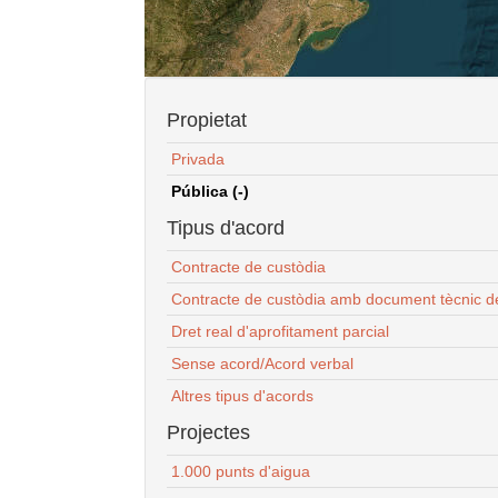
Propietat
Privada
Pública (-)
Tipus d'acord
Contracte de custòdia
Contracte de custòdia amb document tècnic d
Dret real d'aprofitament parcial
Sense acord/Acord verbal
Altres tipus d'acords
Projectes
1.000 punts d'aigua