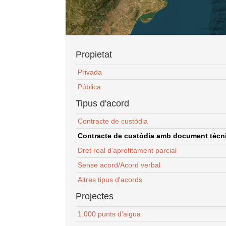
Propietat
Privada
Pública
Tipus d'acord
Contracte de custòdia
Contracte de custòdia amb document tècnic
Dret real d'aprofitament parcial
Sense acord/Acord verbal
Altres tipus d'acords
Projectes
1.000 punts d'aigua