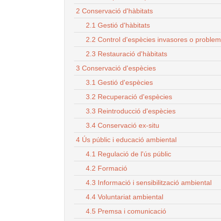
2 Conservació d'hàbitats
2.1 Gestió d'hàbitats
2.2 Control d'espècies invasores o proble
2.3 Restauració d'hàbitats
3 Conservació d'espècies
3.1 Gestió d'espècies
3.2 Recuperació d'espècies
3.3 Reintroducció d'espècies
3.4 Conservació ex-situ
4 Ús públic i educació ambiental
4.1 Regulació de l'ús públic
4.2 Formació
4.3 Informació i sensibilització ambiental
4.4 Voluntariat ambiental
4.5 Premsa i comunicació