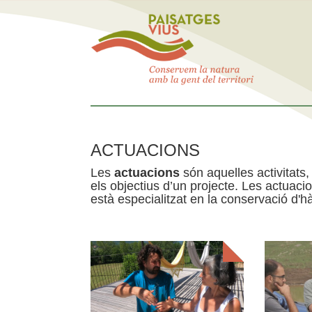
ACTUACIONS
Les
actuacions
són aquelles activitats, 
els objectius d’un projecte. Les actuac
està especialitzat en la conservació d'hà