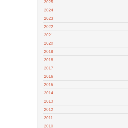
2025
2024
2023
2022
2021
2020
2019
2018
2017
2016
2015
2014
2013
2012
2011
2010