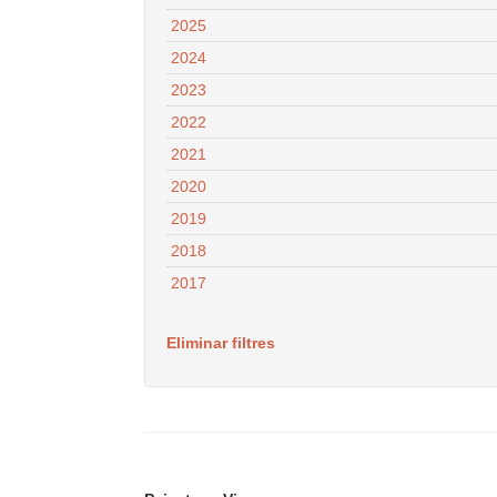
2025
2024
2023
2022
2021
2020
2019
2018
2017
Eliminar filtres