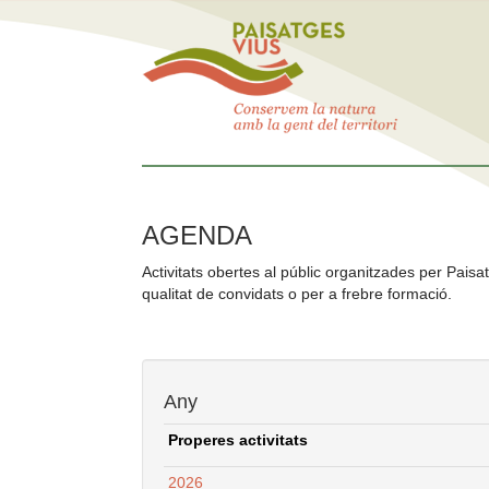
AGENDA
Activitats obertes al públic organitzades per Paisat
qualitat de convidats o per a frebre formació.
Any
Properes activitats
2026