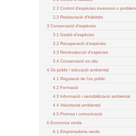
2.2 Control d'espècies invasores o proble
2.3 Restauració d'hàbitats
3 Conservació d'espècies
3.1 Gestió d'espècies
3.2 Recuperació d'espècies
3.3 Reintroducció d'espècies
3.4 Conservació ex-situ
4 Ús públic i educació ambiental
4.1 Regulació de l'ús públic
4.2 Formació
4.3 Informació i sensibilització ambiental
4.4 Voluntariat ambiental
4.5 Premsa i comunicació
6 Economia verda
6.1 Emprenedoria verda