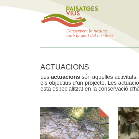
ACTUACIONS
Les
actuacions
són aquelles activitats, 
els objectius d’un projecte. Les actuac
està especialitzat en la conservació d'hà