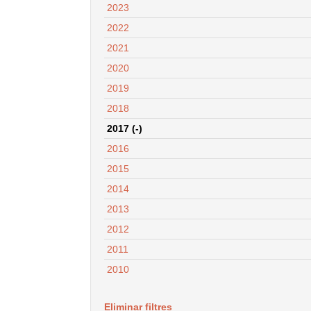
2023
2022
2021
2020
2019
2018
2017 (-)
2016
2015
2014
2013
2012
2011
2010
Eliminar filtres