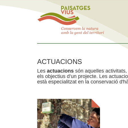
ACTUACIONS
Les
actuacions
són aquelles activitats, 
els objectius d’un projecte. Les actuac
està especialitzat en la conservació d'hà