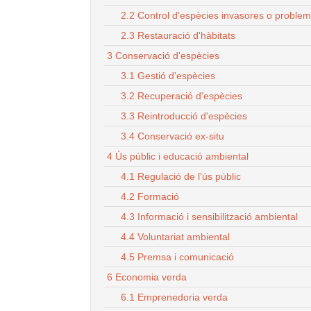
2.2 Control d'espècies invasores o proble
2.3 Restauració d'hàbitats
3 Conservació d'espècies
3.1 Gestió d'espècies
3.2 Recuperació d'espècies
3.3 Reintroducció d'espècies
3.4 Conservació ex-situ
4 Ús públic i educació ambiental
4.1 Regulació de l'ús públic
4.2 Formació
4.3 Informació i sensibilització ambiental
4.4 Voluntariat ambiental
4.5 Premsa i comunicació
6 Economia verda
6.1 Emprenedoria verda