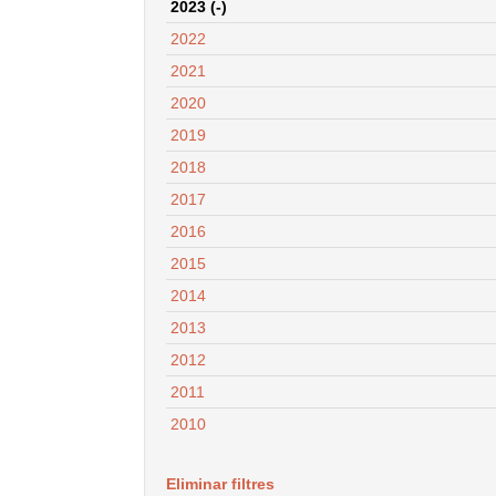
2023 (-)
2022
2021
2020
2019
2018
2017
2016
2015
2014
2013
2012
2011
2010
Eliminar filtres