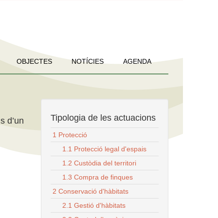
OBJECTES
NOTÍCIES
AGENDA
Tipologia de les actuacions
us d’un
1 Protecció
1.1 Protecció legal d'espais
1.2 Custòdia del territori
1.3 Compra de finques
2 Conservació d'hàbitats
2.1 Gestió d'hàbitats