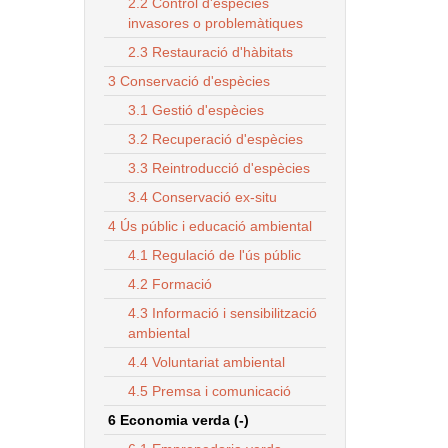
2.2 Control d'espècies
invasores o problemàtiques
2.3 Restauració d'hàbitats
3 Conservació d'espècies
3.1 Gestió d'espècies
3.2 Recuperació d'espècies
3.3 Reintroducció d'espècies
3.4 Conservació ex-situ
4 Ús públic i educació ambiental
4.1 Regulació de l'ús públic
4.2 Formació
4.3 Informació i sensibilització
ambiental
4.4 Voluntariat ambiental
4.5 Premsa i comunicació
6 Economia verda (-)