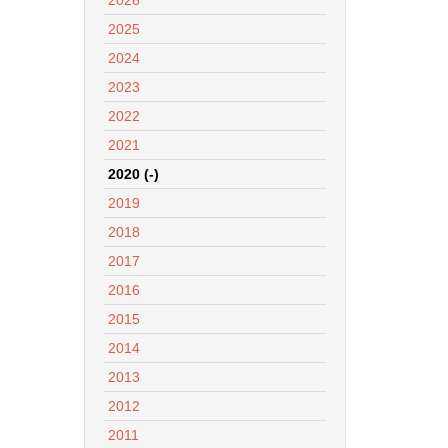
2025
2024
2023
2022
2021
2020 (-)
2019
2018
2017
2016
2015
2014
2013
2012
2011