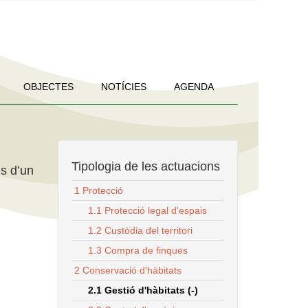
OBJECTES
NOTÍCIES
AGENDA
Tipologia de les actuacions
us d’un
1 Protecció
1.1 Protecció legal d'espais
1.2 Custòdia del territori
1.3 Compra de finques
2 Conservació d'hàbitats
2.1 Gestió d'hàbitats (-)