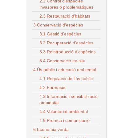
2.2 Control d'espècies
invasores o problemàtiques
2.3 Restauració d'hàbitats
3 Conservació d'espècies
3.1 Gestió d'espècies
3.2 Recuperació d'espècies
3.3 Reintroducció d'espècies
3.4 Conservació ex-situ
4 Ús públic i educació ambiental
4.1 Regulació de l'ús públic
4.2 Formació
4.3 Informació i sensibilització
ambiental
4.4 Voluntariat ambiental
4.5 Premsa i comunicació
6 Economia verda