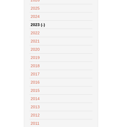
2025
2024
2023 (-)
2022
2021
2020
2019
2018
2017
2016
2015
2014
2013
2012
2011