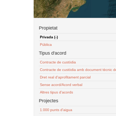
Propietat
Privada (-)
Pública
Tipus d'acord
Contracte de custòdia
Contracte de custòdia amb document tècnic d
Dret real d'aprofitament parcial
Sense acord/Acord verbal
Altres tipus d'acords
Projectes
1.000 punts d'aigua