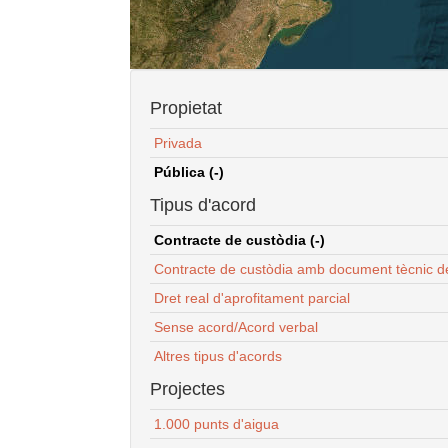
Propietat
Privada
Pública (-)
Tipus d'acord
Contracte de custòdia (-)
Contracte de custòdia amb document tècnic d
Dret real d'aprofitament parcial
Sense acord/Acord verbal
Altres tipus d'acords
Projectes
1.000 punts d'aigua